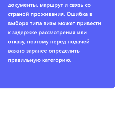
документы, маршрут и связь со
страной проживания. Ошибка в
выборе типа визы может привести
к задержке рассмотрения или
отказу, поэтому перед подачей
важно заранее определить
правильную категорию.