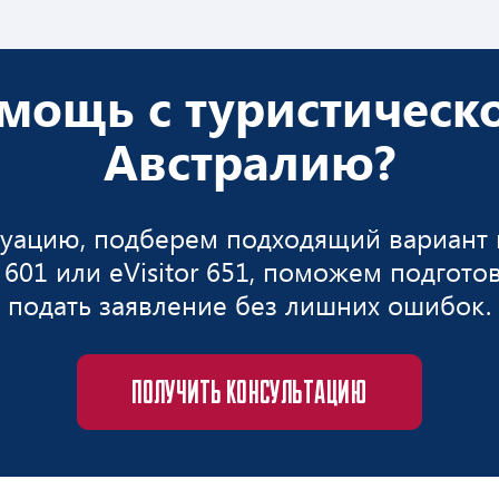
мощь с туристическо
Австралию?
ацию, подберем подходящий вариант ви
A 601 или eVisitor 651, поможем подгот
подать заявление без лишних ошибок.
ПОЛУЧИТЬ КОНСУЛЬТАЦИЮ