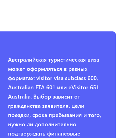
Австралийская туристическая виза
может оформляться в разных
форматах: visitor visa subclass 600,
Australian ETA 601 или eVisitor 651
Australia. Выбор зависит от
гражданства заявителя, цели
поездки, срока пребывания и того,
нужно ли дополнительно
подтверждать финансовые