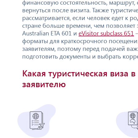
финансовую состоятельность, маршрут,
вернуться после визита. Также туристич
рассматривается, если человек едет к р
стране больше времени, чем позволяет
Australian ETA 601 и
eVisitor subclass 651
–
форматы для краткосрочного посещения
заявителям, поэтому перед подачей важ
подготовить документы и выбрать корр
Какая туристическая виза 
заявителю