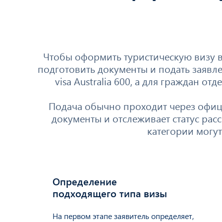
Чтобы оформить туристическую визу в
подготовить документы и подать заявле
visa Australia 600, а для граждан от
Подача обычно проходит через официа
документы и отслеживает статус ра
категории могут
Определение
01
0
подходящего типа визы
На первом этапе заявитель определяет,