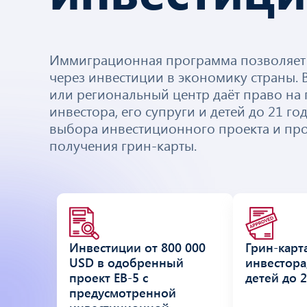
Иммиграционная программа позволяет 
через инвестиции в экономику страны.
или региональный центр даёт право на
инвестора, его супруги и детей до 21 го
выбора инвестиционного проекта и про
получения грин-карты.
Инвестиции от 800 000
Грин-карт
USD в одобренный
инвестора,
проект EB-5 с
детей до 2
предусмотренной