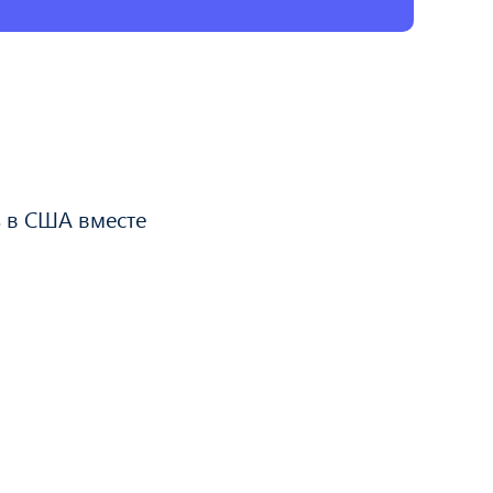
ь в США вместе