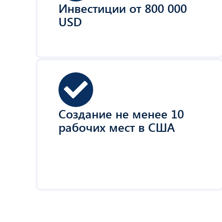
Инвестиции от 800 000
USD
Создание не менее 10
рабочих мест в США