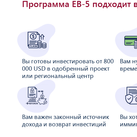
Программа EB-5 подходит в
Вы готовы инвестировать от 800
Вам н
000 USD в одобренный проект
време
или региональный центр
Вам важен законный источник
Вы хо
дохода и возврат инвестиций
имми