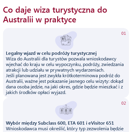
Co daje wiza turystyczna do
Australii w praktyce
01
Legalny wjazd w celu podróży turystycznej
Wiza do Australii dla turystów pozwala wnioskodawcy
wjechać do kraju w celu wypoczynku, podróży, zwiedzania
atrakcji lub udziału w prywatnych wydarzeniach.
Jeśli planowana jest zwykła krótkoterminowa podróż do
Australii, ważne jest pokazanie jasnego celu wizyty: dokąd
dana osoba jedzie, na jaki okres, gdzie będzie mieszkać i z
jakich środków opłaci wyjazd.
02
Wybór między Subclass 600, ETA 601 i eVisitor 651
Wnioskodawca musi określić, który typ zezwolenia będzie