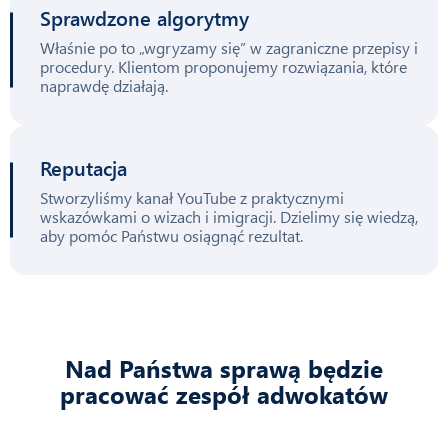
Sprawdzone algorytmy
Właśnie po to „wgryzamy się” w zagraniczne przepisy i
procedury. Klientom proponujemy rozwiązania, które
naprawdę działają.
Reputacja
Stworzyliśmy kanał YouTube z praktycznymi
wskazówkami o wizach i imigracji. Dzielimy się wiedzą,
aby pomóc Państwu osiągnąć rezultat.
Nad Państwa sprawą będzie
pracować zespół adwokatów