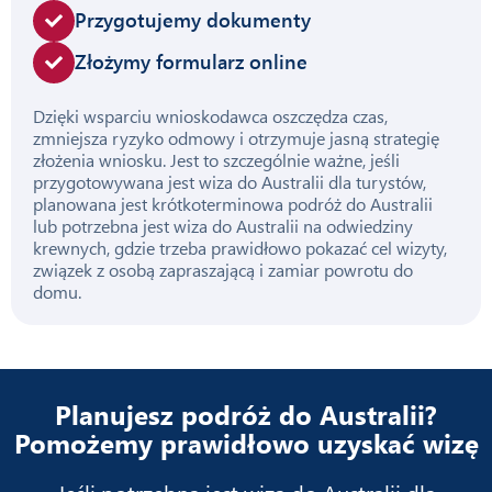
Przygotujemy dokumenty
Złożymy formularz online
Dzięki wsparciu wnioskodawca oszczędza czas,
zmniejsza ryzyko odmowy i otrzymuje jasną strategię
złożenia wniosku. Jest to szczególnie ważne, jeśli
przygotowywana jest wiza do Australii dla turystów,
planowana jest krótkoterminowa podróż do Australii
lub potrzebna jest wiza do Australii na odwiedziny
krewnych, gdzie trzeba prawidłowo pokazać cel wizyty,
związek z osobą zapraszającą i zamiar powrotu do
domu.
Planujesz podróż do Australii?
Pomożemy prawidłowo uzyskać wizę