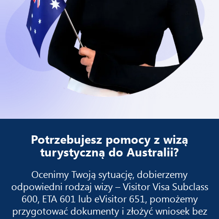
Potrzebujesz pomocy z wizą
turystyczną do Australii?
Ocenimy Twoją sytuację, dobierzemy
odpowiedni rodzaj wizy – Visitor Visa Subclass
600, ETA 601 lub eVisitor 651, pomożemy
przygotować dokumenty i złożyć wniosek bez