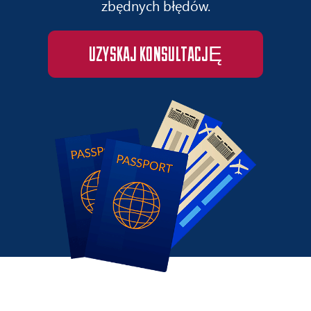
zbędnych błędów.
UZYSKAJ KONSULTACJĘ