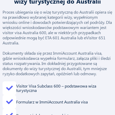
wizy turystycznej do Australii
Proces ubiegania się o wizę turystyczną do Australii opiera się
na prawidłowo wybranej kategorii wizy, wypełnionym
wniosku online i dowodach potwierdzających cel podróży. Dla
większości wnioskodawców podstawowym wariantem jest
visitor visa Australia 600, ale w niektórych przypadkach
odpowiednie mogą być ETA 601 Australia lub eVisitor 651
Australia.
Dokumenty składa się przez ImmiAccount Australia visa,
gdzie wnioskodawca wypełnia formularz, załącza pliki i śledzi
status rozpatrywania. Im dokładniej przygotowane są
dokumenty do wizy turystycznej do Australii, tym mniejsze
ryzyko dodatkowych zapytań, opóźnień lub odmowy.
Visitor Visa Subclass 600 – podstawowa wiza
turystyczna
Formularz w ImmiAccount Australia visa