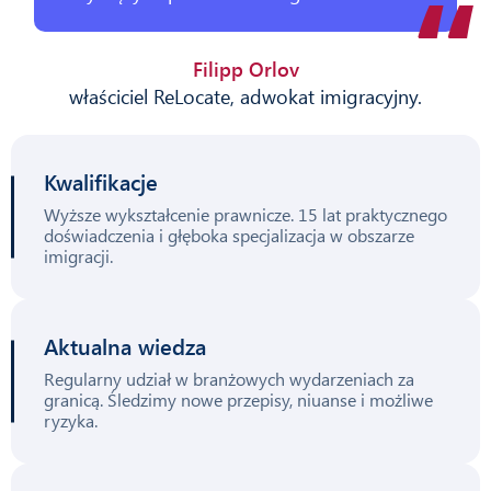
Filipp Orlov
właściciel ReLocate, adwokat imigracyjny.
Kwalifikacje
Wyższe wykształcenie prawnicze. 15 lat praktycznego
doświadczenia i głęboka specjalizacja w obszarze
imigracji.
Aktualna wiedza
Regularny udział w branżowych wydarzeniach za
granicą. Śledzimy nowe przepisy, niuanse i możliwe
ryzyka.