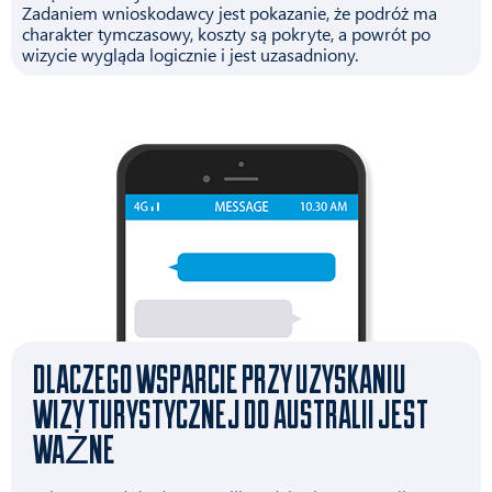
Zadaniem wnioskodawcy jest pokazanie, że podróż ma
charakter tymczasowy, koszty są pokryte, a powrót po
wizycie wygląda logicznie i jest uzasadniony.
DLACZEGO WSPARCIE PRZY UZYSKANIU
WIZY TURYSTYCZNEJ DO AUSTRALII JEST
WAŻNE