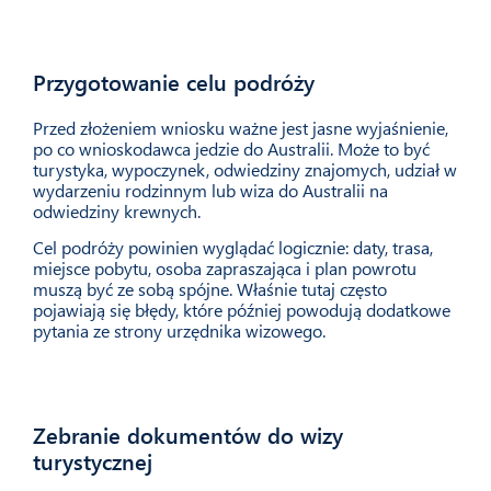
Przygotowanie celu podróży
02
Przed złożeniem wniosku ważne jest jasne wyjaśnienie,
po co wnioskodawca jedzie do Australii. Może to być
turystyka, wypoczynek, odwiedziny znajomych, udział w
wydarzeniu rodzinnym lub wiza do Australii na
odwiedziny krewnych.
Cel podróży powinien wyglądać logicznie: daty, trasa,
miejsce pobytu, osoba zapraszająca i plan powrotu
muszą być ze sobą spójne. Właśnie tutaj często
pojawiają się błędy, które później powodują dodatkowe
pytania ze strony urzędnika wizowego.
Zebranie dokumentów do wizy
03
turystycznej