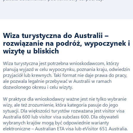
Wiza turystyczna do Australii –
rozwiązanie na podróż, wypoczynek i
wizytę u bliskich
Wiza turystyczna jest potrzebna wnioskodawcom, którzy
planują wyjazd w celu wypoczynku, poznania kraju, odwiedzin
przyjaciół lub krewnych. Taki format nie daje prawa do pracy,
ale pozwala legalnie przebywać w Australii w ramach
dozwolonego okresu i celu wizyty.
W praktyce dla wnioskodawcy ważne jest nie tylko wybranie
wizy, ale też zrozumienie, która kategoria pasuje do jego
sytuacji. Dla większości turystów rozważana jest visitor visa
Australia 600 lub visitor visa subclass 600. Dla obywateli
wybranych krajów mogą być odpowiednie warianty
elektroniczne – Australian ETA visa lub eVisitor 651 Australia.