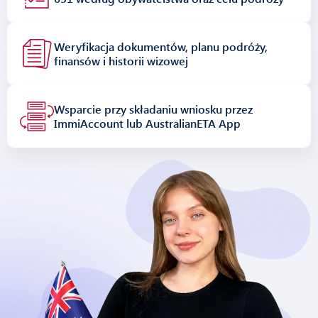
Weryfikacja dokumentów, planu podróży,
finansów i historii wizowej
Wsparcie przy składaniu wniosku przez
ImmiAccount lub AustralianETA App