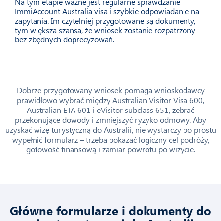
Na tym etapie ważne jest regularne sprawdzanie
ImmiAccount Australia visa i szybkie odpowiadanie na
zapytania. Im czytelniej przygotowane są dokumenty,
tym większa szansa, że wniosek zostanie rozpatrzony
bez zbędnych doprecyzowań.
Dobrze przygotowany wniosek pomaga wnioskodawcy
prawidłowo wybrać między Australian Visitor Visa 600,
Australian ETA 601 i eVisitor subclass 651, zebrać
przekonujące dowody i zmniejszyć ryzyko odmowy. Aby
uzyskać wizę turystyczną do Australii, nie wystarczy po prostu
wypełnić formularz – trzeba pokazać logiczny cel podróży,
gotowość finansową i zamiar powrotu po wizycie.
Główne formularze i dokumenty do