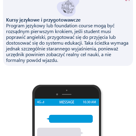
Kursy językowe i przygotowawcze
Program językowy lub foundation course mogą być
rozsądnym pierwszym krokiem, jeśli student musi
poprawić angielski, przygotować się do przyjęcia lub
dostosować się do systemu edukacji. Taka ścieżka wymaga
jednak szczególnie starannego wyjaśnienia, ponieważ
urzędnik powinien zobaczyć realny cel nauki, a nie
formalny powód wjazdu.