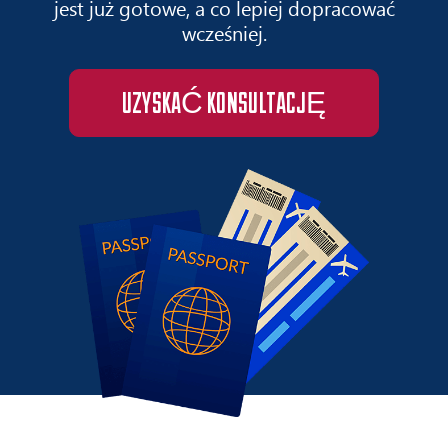
jest już gotowe, a co lepiej dopracować
wcześniej.
UZYSKAĆ KONSULTACJĘ