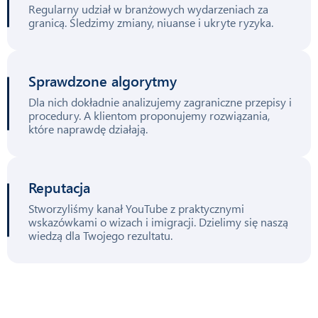
Regularny udział w branżowych wydarzeniach za
granicą. Śledzimy zmiany, niuanse i ukryte ryzyka.
Sprawdzone algorytmy
Dla nich dokładnie analizujemy zagraniczne przepisy i
procedury. A klientom proponujemy rozwiązania,
które naprawdę działają.
Reputacja
Stworzyliśmy kanał YouTube z praktycznymi
wskazówkami o wizach i imigracji. Dzielimy się naszą
wiedzą dla Twojego rezultatu.