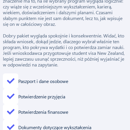
znaczenie ma to, na ile wybrany program wygląda logicznie:
czy wiąże się z wcześniejszym wykształceniem, karierą,
wiekiem, doświadczeniem i dalszymi planami. Czasami
słabym punktem nie jest sam dokument, lecz to, jak wpisuje
się on w całościowy obraz.
Dobry pakiet wygląda spokojnie i konsekwentnie. Widać, kto
składa wniosek, dokąd jedzie, dlaczego wybrał właśnie ten
program, kto pokrywa wydatki i co potwierdza zamiar nauki.
Jeśli wnioskodawca przygotowuje student visa New Zealand,
lepiej zawczasu usunąć sprzeczności, niż później wyjaśniać je
w odpowiedzi na zapytanie.
Paszport i dane osobowe
Potwierdzenie przyjęcia
Potwierdzenia finansowe
Dokumenty dotyczące wykształcenia