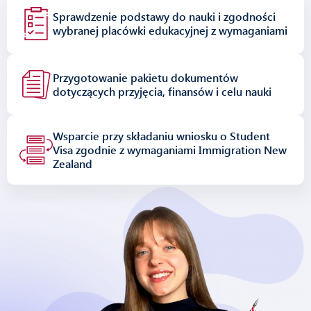
Sprawdzenie podstawy do nauki i zgodności
wybranej placówki edukacyjnej z wymaganiami
Przygotowanie pakietu dokumentów
dotyczących przyjęcia, finansów i celu nauki
Wsparcie przy składaniu wniosku o Student
Visa zgodnie z wymaganiami Immigration New
Zealand