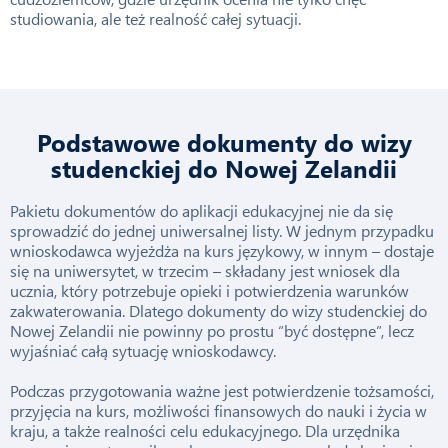
studiowania, ale też realność całej sytuacji.
Podstawowe dokumenty do wizy
studenckiej do Nowej Zelandii
Pakietu dokumentów do aplikacji edukacyjnej nie da się
sprowadzić do jednej uniwersalnej listy. W jednym przypadku
wnioskodawca wyjeżdża na kurs językowy, w innym – dostaje
się na uniwersytet, w trzecim – składany jest wniosek dla
ucznia, który potrzebuje opieki i potwierdzenia warunków
zakwaterowania. Dlatego dokumenty do wizy studenckiej do
Nowej Zelandii nie powinny po prostu “być dostępne”, lecz
wyjaśniać całą sytuację wnioskodawcy.
Podczas przygotowania ważne jest potwierdzenie tożsamości,
przyjęcia na kurs, możliwości finansowych do nauki i życia w
kraju, a także realności celu edukacyjnego. Dla urzędnika