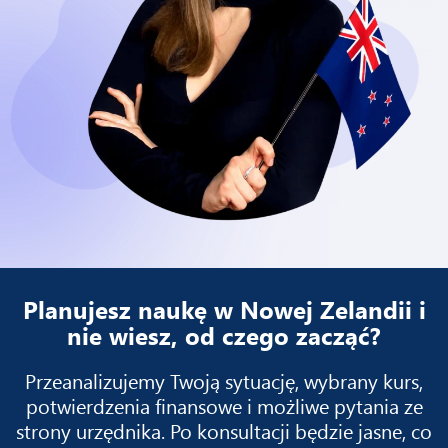
Planujesz naukę w Nowej Zelandii i
nie wiesz, od czego zacząć?
Przeanalizujemy Twoją sytuację, wybrany kurs,
potwierdzenia finansowe i możliwe pytania ze
strony urzędnika. Po konsultacji będzie jasne, co