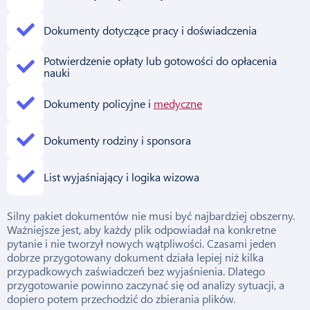
Dokumenty dotyczące pracy i doświadczenia
Potwierdzenie opłaty lub gotowości do opłacenia
nauki
Dokumenty policyjne i
medyczne
Dokumenty rodziny i sponsora
List wyjaśniający i logika wizowa
Silny pakiet dokumentów nie musi być najbardziej obszerny.
Ważniejsze jest, aby każdy plik odpowiadał na konkretne
pytanie i nie tworzył nowych wątpliwości. Czasami jeden
dobrze przygotowany dokument działa lepiej niż kilka
przypadkowych zaświadczeń bez wyjaśnienia. Dlatego
przygotowanie powinno zaczynać się od analizy sytuacji, a
dopiero potem przechodzić do zbierania plików.