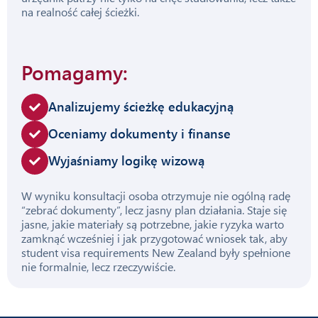
na realność całej ścieżki.
Pomagamy:
Analizujemy ścieżkę edukacyjną
Oceniamy dokumenty i finanse
Wyjaśniamy logikę wizową
W wyniku konsultacji osoba otrzymuje nie ogólną radę
“zebrać dokumenty”, lecz jasny plan działania. Staje się
jasne, jakie materiały są potrzebne, jakie ryzyka warto
zamknąć wcześniej i jak przygotować wniosek tak, aby
student visa requirements New Zealand były spełnione
nie formalnie, lecz rzeczywiście.