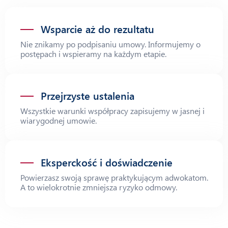
Wsparcie aż do rezultatu
Nie znikamy po podpisaniu umowy. Informujemy o
postępach i wspieramy na każdym etapie.
Przejrzyste ustalenia
Wszystkie warunki współpracy zapisujemy w jasnej i
wiarygodnej umowie.
Eksperckość i doświadczenie
Powierzasz swoją sprawę praktykującym adwokatom.
A to wielokrotnie zmniejsza ryzyko odmowy.