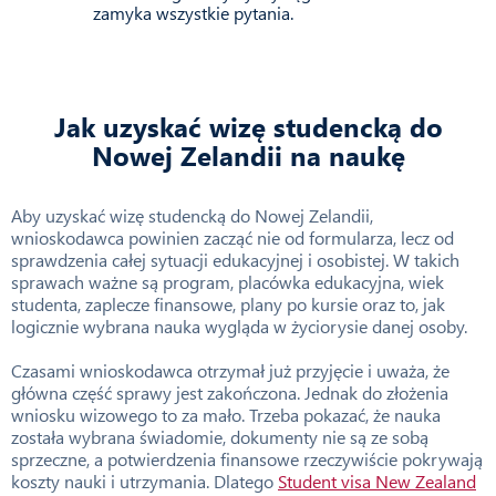
zamyka wszystkie pytania.
Jak uzyskać wizę studencką do
Nowej Zelandii na naukę
Aby uzyskać wizę studencką do Nowej Zelandii,
wnioskodawca powinien zacząć nie od formularza, lecz od
sprawdzenia całej sytuacji edukacyjnej i osobistej. W takich
sprawach ważne są program, placówka edukacyjna, wiek
studenta, zaplecze finansowe, plany po kursie oraz to, jak
logicznie wybrana nauka wygląda w życiorysie danej osoby.
Czasami wnioskodawca otrzymał już przyjęcie i uważa, że
główna część sprawy jest zakończona. Jednak do złożenia
wniosku wizowego to za mało. Trzeba pokazać, że nauka
została wybrana świadomie, dokumenty nie są ze sobą
sprzeczne, a potwierdzenia finansowe rzeczywiście pokrywają
koszty nauki i utrzymania. Dlatego
Student visa New Zealand