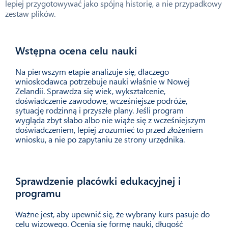
lepiej przygotowywać jako spójną historię, a nie przypadkowy
zestaw plików.
Wstępna ocena celu nauki
01
Na pierwszym etapie analizuje się, dlaczego
wnioskodawca potrzebuje nauki właśnie w Nowej
Zelandii. Sprawdza się wiek, wykształcenie,
doświadczenie zawodowe, wcześniejsze podróże,
sytuację rodzinną i przyszłe plany. Jeśli program
wygląda zbyt słabo albo nie wiąże się z wcześniejszym
doświadczeniem, lepiej zrozumieć to przed złożeniem
wniosku, a nie po zapytaniu ze strony urzędnika.
Sprawdzenie placówki edukacyjnej i
02
programu
Ważne jest, aby upewnić się, że wybrany kurs pasuje do
celu wizowego. Ocenia się formę nauki, długość