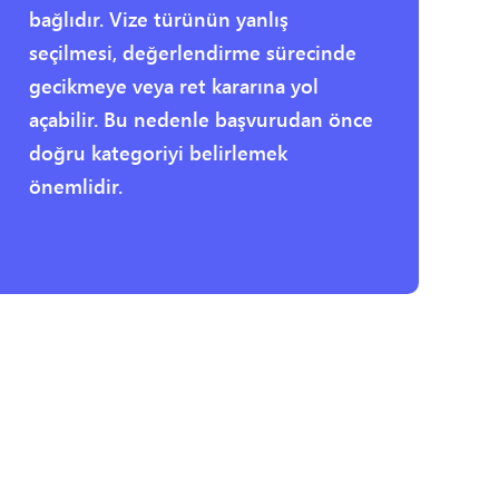
bağlıdır. Vize türünün yanlış
seçilmesi, değerlendirme sürecinde
gecikmeye veya ret kararına yol
açabilir. Bu nedenle başvurudan önce
doğru kategoriyi belirlemek
önemlidir.