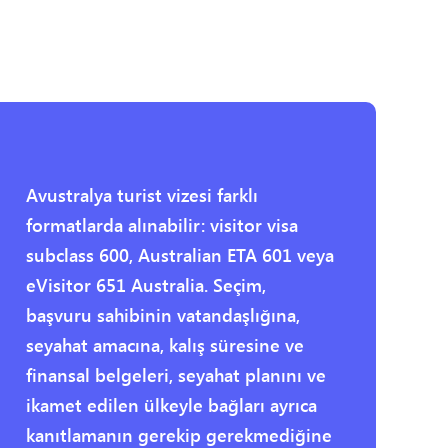
Avustralya turist vizesi farklı
formatlarda alınabilir: visitor visa
subclass 600, Australian ETA 601 veya
eVisitor 651 Australia. Seçim,
başvuru sahibinin vatandaşlığına,
seyahat amacına, kalış süresine ve
finansal belgeleri, seyahat planını ve
ikamet edilen ülkeyle bağları ayrıca
kanıtlamanın gerekip gerekmediğine