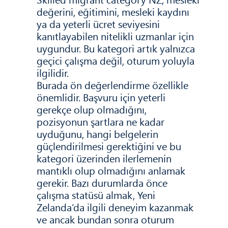
değerini, eğitimini, mesleki kaydını
ya da yeterli ücret seviyesini
kanıtlayabilen nitelikli uzmanlar için
uygundur. Bu kategori artık yalnızca
geçici çalışma değil, oturum yoluyla
ilgilidir.
Burada ön değerlendirme özellikle
önemlidir. Başvuru için yeterli
gerekçe olup olmadığını,
pozisyonun şartlara ne kadar
uyduğunu, hangi belgelerin
güçlendirilmesi gerektiğini ve bu
kategori üzerinden ilerlemenin
mantıklı olup olmadığını anlamak
gerekir. Bazı durumlarda önce
çalışma statüsü almak, Yeni
Zelanda’da ilgili deneyim kazanmak
ve ancak bundan sonra oturum