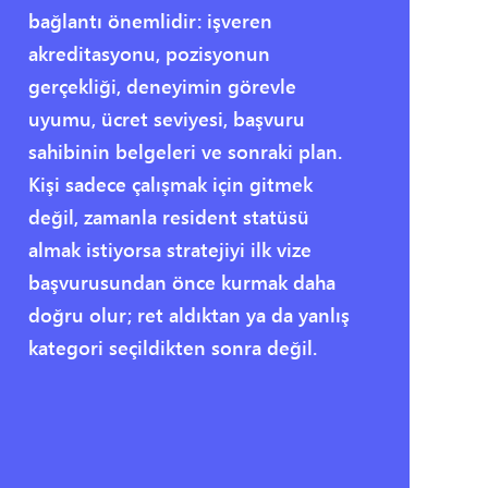
bağlantı önemlidir: işveren
akreditasyonu, pozisyonun
gerçekliği, deneyimin görevle
uyumu, ücret seviyesi, başvuru
sahibinin belgeleri ve sonraki plan.
Kişi sadece çalışmak için gitmek
değil, zamanla resident statüsü
almak istiyorsa stratejiyi ilk vize
başvurusundan önce kurmak daha
doğru olur; ret aldıktan ya da yanlış
kategori seçildikten sonra değil.