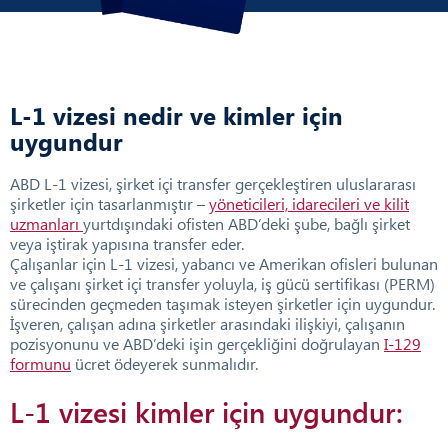
L-1 vizesi nedir ve kimler için
uygundur
ABD L-1 vizesi, şirket içi transfer gerçekleştiren uluslararası
şirketler için tasarlanmıştır –
yöneticileri, idarecileri ve kilit
uzmanları
yurtdışındaki ofisten ABD’deki şube, bağlı şirket
veya iştirak yapısına transfer eder.
Çalışanlar için L-1 vizesi, yabancı ve Amerikan ofisleri bulunan
ve çalışanı şirket içi transfer yoluyla, iş gücü sertifikası (PERM)
sürecinden geçmeden taşımak isteyen şirketler için uygundur.
İşveren, çalışan adına şirketler arasındaki ilişkiyi, çalışanın
pozisyonunu ve ABD’deki işin gerçekliğini doğrulayan
I-129
formunu
ücret ödeyerek sunmalıdır.
L-1 vizesi kimler için uygundur: