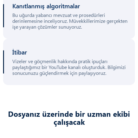
Kanıtlanmış algoritmalar
Bu uğurda yabancı mevzuat ve prosedürleri
derinlemesine inceliyoruz. Müvekkillerimize gerçekten
işe yarayan çözümler sunuyoruz.
İtibar
Vizeler ve göçmenlik hakkında pratik ipuçları
paylaştığımız bir YouTube kanalı oluşturduk. Bilgimizi
sonucunuzu güçlendirmek için paylaşıyoruz.
Dosyanız üzerinde bir uzman ekibi
çalışacak