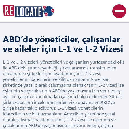
ABD’de yöneticiler, çalışanlar
ve aileler için L-1 ve L-2 Vizesi
L-1 ve L-2 vizeleri, yöneticileri ve çalışanları yurtdışındaki ofis
ile ABD’deki şube veya bağlı şirket arasında transfer eden
uluslararası şirketler için tasarlanmıştır. L-1 vizesi,
yöneticilerin, idarecilerin ve kilit uzmanların Amerikan
şirketinde yasal olarak çalışmasına olanak tanır; L-2 vizesi ise
eşlerinin ve çocuklarının ABD’de yaşamasına izin verir ve eş
ayrı bir çalışma izni olmadan çalışma hakkı elde eder. Süreci,
şirket yapısının incelenmesinden vize onayına ve ABD’ye
girişe kadar takip ediyoruz. L-1 vizesi, yöneticilerin,
idarecilerin ve kilit uzmanların Amerikan şirketinde yasal
olarak çalışmasına olanak tanır; L-2 vizesi ise eşlerinin ve
çocuklarının ABD’de yaşamasına izin verir ve eş çalışma