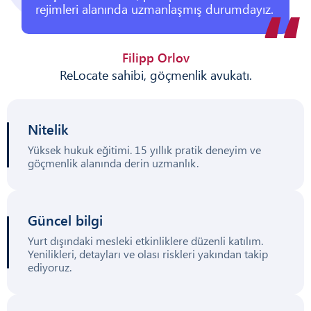
rejimleri alanında uzmanlaşmış durumdayız.
Filipp Orlov
ReLocate sahibi, göçmenlik avukatı.
Nitelik
Yüksek hukuk eğitimi. 15 yıllık pratik deneyim ve
göçmenlik alanında derin uzmanlık.
Güncel bilgi
Yurt dışındaki mesleki etkinliklere düzenli katılım.
Yenilikleri, detayları ve olası riskleri yakından takip
ediyoruz.