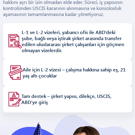
hakkını ayrı bir izin olmadan elde eder. Süreci, iş yapısının
kontrolünden USCIS kararının alınmasına ve konsolosluk
aşamasının tamamlanmasına kadar yönetiyoruz.
L-1 ve L-2 vizeleri, yabancı ofis ile ABD’deki
şube, bağlı veya iştirak şirket arasında transfer
edilen uluslararası şirket çalışanları için göçmen
olmayan vizelerdir.
Aile için L-2 vizesi – çalışma hakkına sahip eş, 21
yaş altı çocuklar
Tam destek – şirket yapısı, dilekçe, USCIS,
ABD’ye giriş