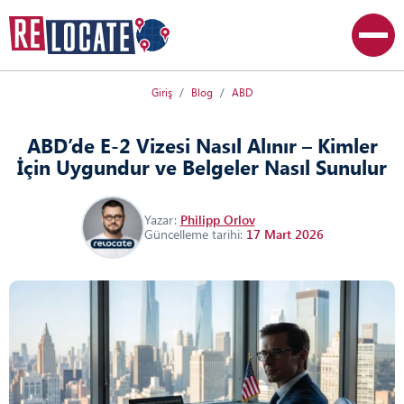
Giriş
Blog
ABD
ABD’de E-2 Vizesi Nasıl Alınır – Kimler
İçin Uygundur ve Belgeler Nasıl Sunulur
Yazar:
Philipp Orlov
Güncelleme tarihi:
17 Mart 2026