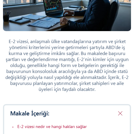
E-2 vizesi, anlaşmalı ülke vatandaşlarına yatırım ve şirket
yönetimi kriterlerini yerine getirmeleri şartıyla ABD’de iş
kurma ve geliştirme imkânı sağlar. Bu makalede başvuru
şartları ve değerlendirme mantığı, E-2’nin kimler için uygun
olduğu, genellikle hangi form ve belgelerin gerektiği ile
başvurunun konsolosluk aracılığıyla ya da ABD içinde statü
değişikliği yoluyla nasıl yapıldığı ele alınmaktadır. İçerik, E-2
başvurusu planlayan yatırımcılar, şirket sahipleri ve aile
üyeleri için faydalı olacaktır.
Makale İçeriği:
E-2 vizesi nedir ve hangi hakları sağlar