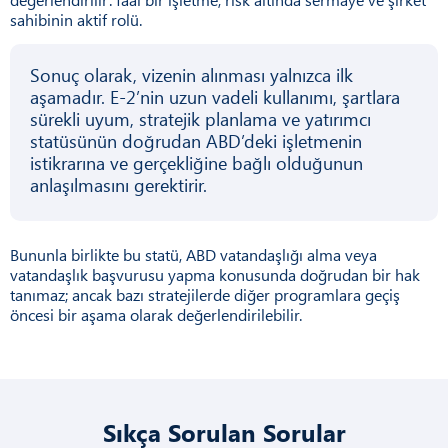
sahibinin aktif rolü.
Sonuç olarak, vizenin alınması yalnızca ilk
aşamadır. E-2’nin uzun vadeli kullanımı, şartlara
sürekli uyum, stratejik planlama ve yatırımcı
statüsünün doğrudan ABD’deki işletmenin
istikrarına ve gerçekliğine bağlı olduğunun
anlaşılmasını gerektirir.
Bununla birlikte bu statü, ABD vatandaşlığı alma veya
vatandaşlık başvurusu yapma konusunda doğrudan bir hak
tanımaz; ancak bazı stratejilerde diğer programlara geçiş
öncesi bir aşama olarak değerlendirilebilir.
Sıkça Sorulan Sorular