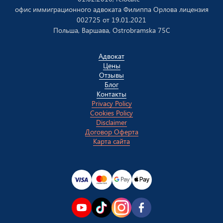
офис иммиграционного адвоката Филиппа Орлова лицензия
002725 от 19.01.2021
Польша, Варшава, Ostrobramska 75C
Aдвокат
Цены
Отзывы
Блог
Контакты
Privacy Policy
Cookies Policy
Disclaimer
Договор Оферта
Карта сайта