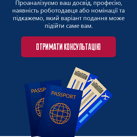
Проаналізуємо ваш досвід, професію,
наявність роботодавця або номінації та
підкажемо, який варіант подання може
підійти саме вам.
ОТРИМАТИ КОНСУЛЬТАЦІЮ