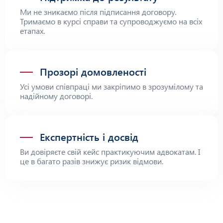
Ми не зникаємо після підписання договору.
Тримаємо в курсі справи та супроводжуємо на всіх
етапах.
Прозорі домовленості
Усі умови співпраці ми закріпимо в зрозумілому та
надійному договорі.
Експертність і досвід
Ви довіряєте свій кейс практикуючим адвокатам. І
це в багато разів знижує ризик відмови.