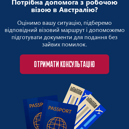
Потрібна допомога з робочою
візою в Австралію?
Оцінимо вашу ситуацію, підберемо
відповідний візовий маршрут і допоможемо
підготувати документи для подання без
зайвих помилок.
ОТРИМАТИ КОНСУЛЬТАЦІЮ